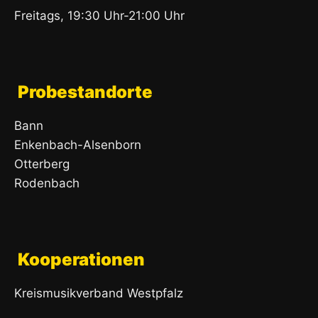
Freitags, 19:30 Uhr-21:00 Uhr
Probestandorte
Bann
Enkenbach-Alsenborn
Otterberg
Rodenbach
Kooperationen
Kreismusikverband Westpfalz