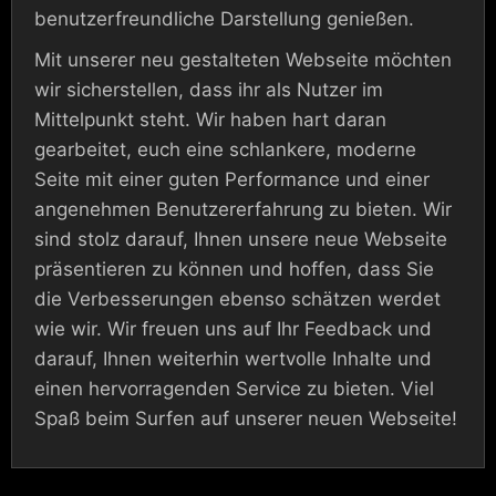
benutzerfreundliche Darstellung genießen.
Mit unserer neu gestalteten Webseite möchten
wir sicherstellen, dass ihr als Nutzer im
Mittelpunkt steht. Wir haben hart daran
gearbeitet, euch eine schlankere, moderne
Seite mit einer guten Performance und einer
angenehmen Benutzererfahrung zu bieten. Wir
sind stolz darauf, Ihnen unsere neue Webseite
präsentieren zu können und hoffen, dass Sie
die Verbesserungen ebenso schätzen werdet
wie wir. Wir freuen uns auf Ihr Feedback und
darauf, Ihnen weiterhin wertvolle Inhalte und
einen hervorragenden Service zu bieten. Viel
Spaß beim Surfen auf unserer neuen Webseite!