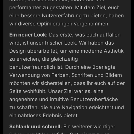
performanter zu gestalten. Mit dem Ziel, euch
eine bessere Nutzererfahrung zu bieten, haben
wir diverse Optimierungen vorgenommen.
Ein neuer Look:
Das erste, was euch auffallen
wird, ist unser frischer Look. Wir haben das
Design überarbeitet, um eine moderne Ästhetik
zu erreichen, die gleichzeitig
benutzerfreundlich ist. Durch eine überlegte
Verwendung von Farben, Schriften und Bildern
möchten wir sicherstellen, dass ihr euch auf der
Seite wohlfühlt. Unser Ziel war es, eine
angenehme und intuitive Benutzeroberfläche
zu schaffen, die eure Navigation erleichtert und
ein nahtloses Erlebnis bietet.
Schlank und schnell:
Ein weiterer wichtiger