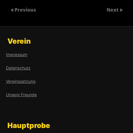
Previous
Next
Verein
Impressum
Datenschutz
Vereinssatzung
Unsere Freunde
Hauptprobe