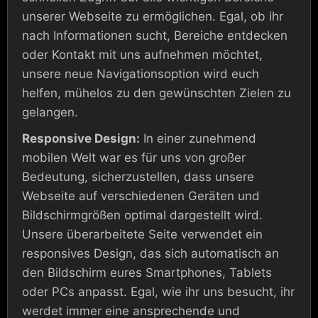
unserer Webseite zu ermöglichen. Egal, ob ihr
nach Informationen sucht, Bereiche entdecken
oder Kontakt mit uns aufnehmen möchtet,
unsere neue Navigationsoption wird euch
helfen, mühelos zu den gewünschten Zielen zu
gelangen.
Responsive Design:
In einer zunehmend
mobilen Welt war es für uns von großer
Bedeutung, sicherzustellen, dass unsere
Webseite auf verschiedenen Geräten und
Bildschirmgrößen optimal dargestellt wird.
Unsere überarbeitete Seite verwendet ein
responsives Design, das sich automatisch an
den Bildschirm eures Smartphones, Tablets
oder PCs anpasst. Egal, wie ihr uns besucht, ihr
werdet immer eine ansprechende und