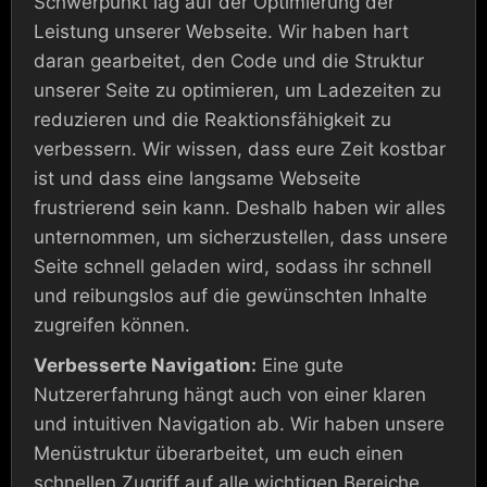
Schwerpunkt lag auf der Optimierung der
Leistung unserer Webseite. Wir haben hart
daran gearbeitet, den Code und die Struktur
unserer Seite zu optimieren, um Ladezeiten zu
reduzieren und die Reaktionsfähigkeit zu
verbessern. Wir wissen, dass eure Zeit kostbar
ist und dass eine langsame Webseite
frustrierend sein kann. Deshalb haben wir alles
unternommen, um sicherzustellen, dass unsere
Seite schnell geladen wird, sodass ihr schnell
und reibungslos auf die gewünschten Inhalte
zugreifen können.
Verbesserte Navigation:
Eine gute
Nutzererfahrung hängt auch von einer klaren
und intuitiven Navigation ab. Wir haben unsere
Menüstruktur überarbeitet, um euch einen
schnellen Zugriff auf alle wichtigen Bereiche