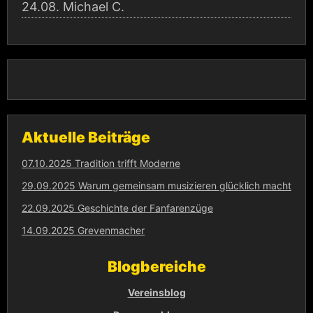
24.08.
Michael C.
Aktuelle Beiträge
07.10.2025 Tradition trifft Moderne
29.09.2025 Warum gemeinsam musizieren glücklich macht
22.09.2025 Geschichte der Fanfarenzüge
14.09.2025 Grevenmacher
Blogbereiche
Vereinsblog