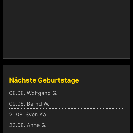
Nächste Geburtstage
08.08.
Wolfgang G.
09.08.
Bernd W.
21.08.
Sven Kä.
23.08.
Anne G.