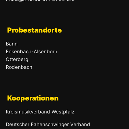
Probestandorte
Bann
Enkenbach-Alsenborn
Otterberg
Rodenbach
Kooperationen
Kreismusikverband Westpfalz
Deutscher Fahenschwinger Verband