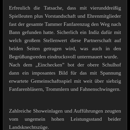
Erfreulich die Tatsache, dass mit vierunddreißig
Spielleuten plus Vorstandschaft und Ehrenmitglieder
fast der gesamte Tammer Fanfarenzug den Weg nach
Bann gefunden hatte. Sicherlich ein Indiz dafür mit
welch großem Stellenwert diese Partnerschaft auf
beiden Seiten getragen wird, was auch in den
Begrüßungsreden eindrucksvoll untermauert wurde.
Nach dem „Einchecken” bot der obere Schulhof
dann ein imposantes Bild für das mit Spannung
erwartete Gemeinschaftsspiel mit weit über siebzig
Fanfarenbläsern, Trommlern und Fahnenschwingern.
Zahlreiche Showeinlagen und Aufführungen zeugten
vom ungemein hohen Leistungsstand beider
Landsknechtszüge.