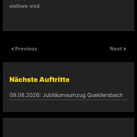
einlösen wird.
Previous
Next
Nächste Auftritte
09.08.2026:
Jubiläumsumzug Queidersbach