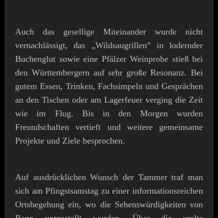
Auch das gesellige Miteinander wurde nicht
vernachlässigt, das „Wildsaugrillen” in lodernder
Buchenglut sowie eine Pfälzer Weinprobe stieß bei
den Württembergern auf sehr große Resonanz. Bei
gutem Essen, Trinken, Fachsimpeln und Gesprächen
an den Tischen oder am Lagerfeuer verging die Zeit
wie im Flug. Bis in den Morgen wurden
Freundschaften vertieft und weitere gemeinsame
Projekte und Ziele besprochen.
Auf ausdrücklichen Wunsch der Tammer traf man
sich am Pfingstsamstag zu einer informationsreichen
Ortsbegehung ein, wo die Sehenswürdigkeiten von