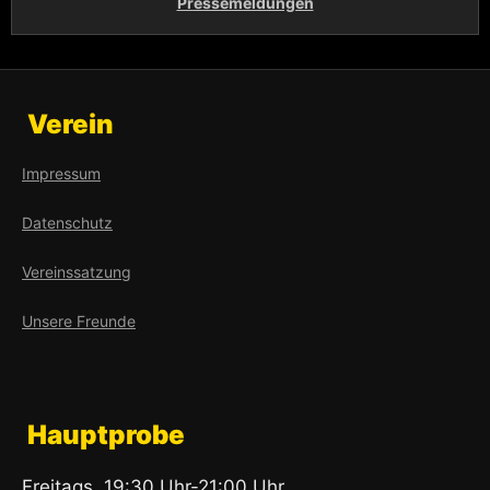
Pressemeldungen
Verein
Impressum
Datenschutz
Vereinssatzung
Unsere Freunde
Hauptprobe
Freitags, 19:30 Uhr-21:00 Uhr