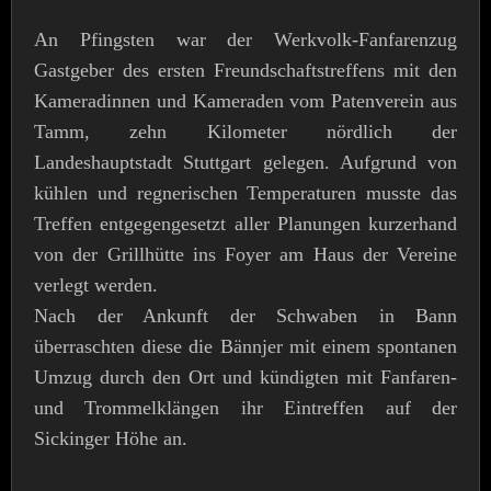
An Pfingsten war der Werkvolk-Fanfarenzug
Gastgeber des ersten Freundschaftstreffens mit den
Kameradinnen und Kameraden vom Patenverein aus
Tamm, zehn Kilometer nördlich der
Landeshauptstadt Stuttgart gelegen. Aufgrund von
kühlen und regnerischen Temperaturen musste das
Treffen entgegengesetzt aller Planungen kurzerhand
von der Grillhütte ins Foyer am Haus der Vereine
verlegt werden.
Nach der Ankunft der Schwaben in Bann
überraschten diese die Bännjer mit einem spontanen
Umzug durch den Ort und kündigten mit Fanfaren-
und Trommelklängen ihr Eintreffen auf der
Sickinger Höhe an.