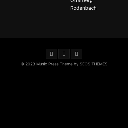
Otterberg
Rodenbach
© 2023
Music Press Theme by SEOS THEMES