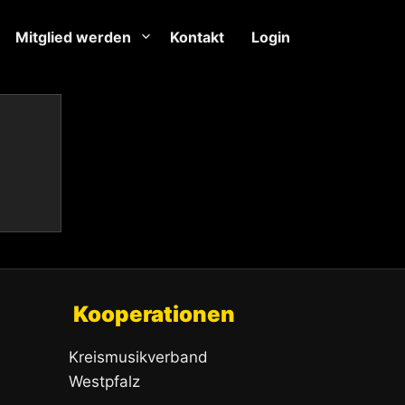
Mitglied werden
Kontakt
Login
Kooperationen
Kreismusikverband
Westpfalz