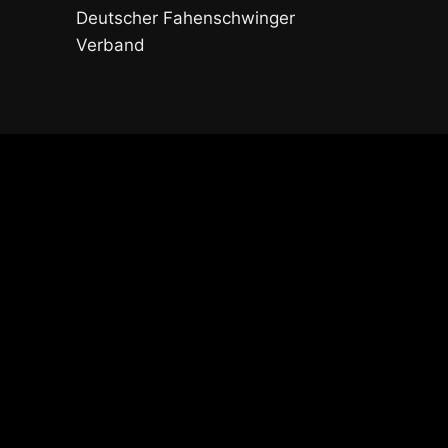
Deutscher Fahenschwinger
Verband