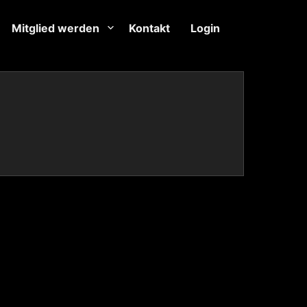
Mitglied werden
Kontakt
Login