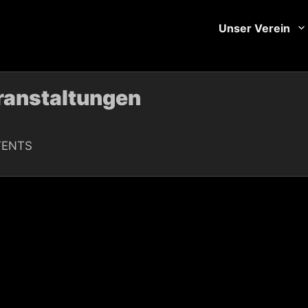
Unser Verein
ranstaltungen
ENTS