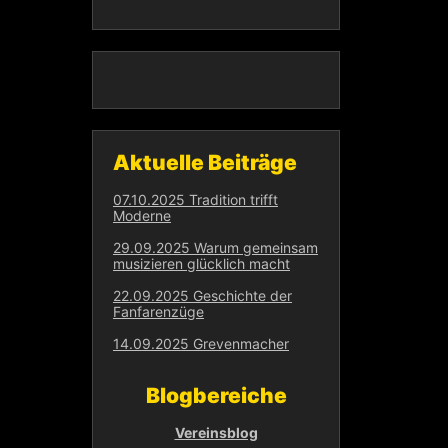
Aktuelle Beiträge
07.10.2025 Tradition trifft
Moderne
29.09.2025 Warum gemeinsam
musizieren glücklich macht
22.09.2025 Geschichte der
Fanfarenzüge
14.09.2025 Grevenmacher
Blogbereiche
Vereinsblog