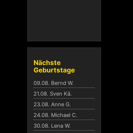
Nächste
Geburtstage
09.08.
Bernd W.
21.08.
Sven Kä.
23.08.
Anne G.
24.08.
Michael C.
30.08.
Lena W.