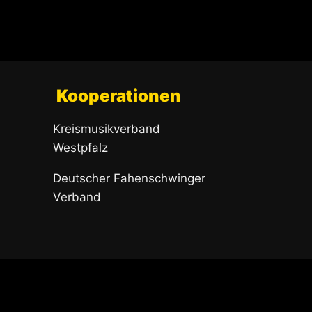
Kooperationen
Kreismusikverband
Westpfalz
Deutscher Fahenschwinger
Verband