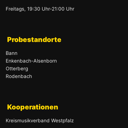
Freitags, 19:30 Uhr-21:00 Uhr
Probestandorte
Bann
Enkenbach-Alsenborn
Otterberg
Rodenbach
Kooperationen
Kreismusikverband Westpfalz