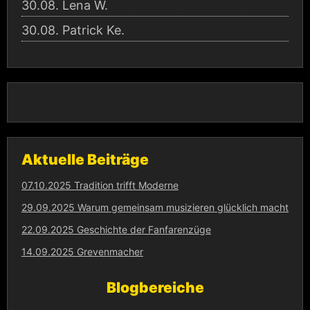
30.08.
Lena W.
30.08.
Patrick Ke.
Aktuelle Beiträge
07.10.2025 Tradition trifft Moderne
29.09.2025 Warum gemeinsam musizieren glücklich macht
22.09.2025 Geschichte der Fanfarenzüge
14.09.2025 Grevenmacher
Blogbereiche