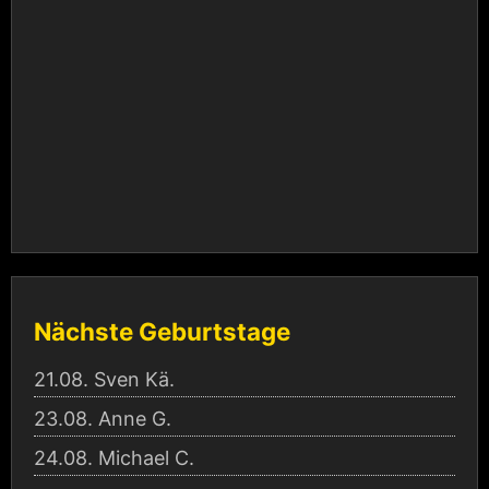
Nächste Geburtstage
21.08.
Sven Kä.
23.08.
Anne G.
24.08.
Michael C.