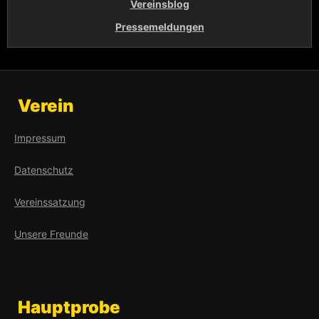
Vereinsblog
Pressemeldungen
Verein
Impressum
Datenschutz
Vereinssatzung
Unsere Freunde
Hauptprobe