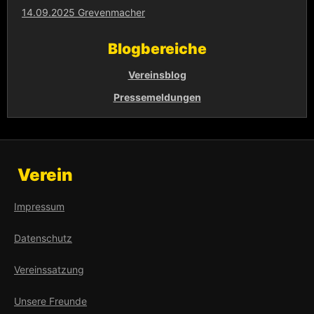
14.09.2025 Grevenmacher
Blogbereiche
Vereinsblog
Pressemeldungen
Verein
Impressum
Datenschutz
Vereinssatzung
Unsere Freunde