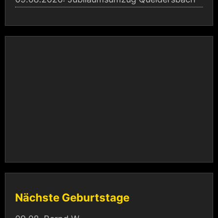
Nächste Geburtstage