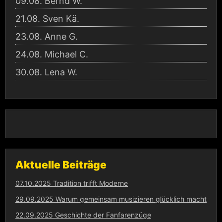
09.08.
Bernd W.
21.08.
Sven Kä.
23.08.
Anne G.
24.08.
Michael C.
30.08.
Lena W.
Aktuelle Beiträge
07.10.2025 Tradition trifft Moderne
29.09.2025 Warum gemeinsam musizieren glücklich macht
22.09.2025 Geschichte der Fanfarenzüge