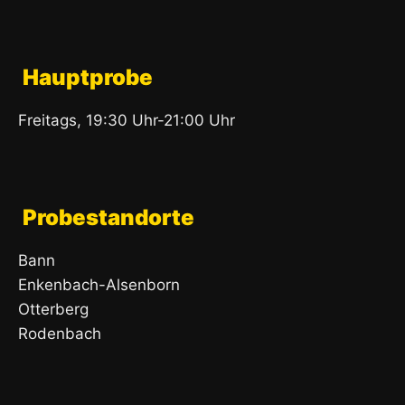
Hauptprobe
Freitags, 19:30 Uhr-21:00 Uhr
Probestandorte
Bann
Enkenbach-Alsenborn
Otterberg
Rodenbach