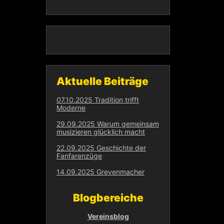
Aktuelle Beiträge
07.10.2025 Tradition trifft
Moderne
29.09.2025 Warum gemeinsam
musizieren glücklich macht
22.09.2025 Geschichte der
Fanfarenzüge
14.09.2025 Grevenmacher
Blogbereiche
Vereinsblog