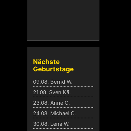
Nächste
Geburtstage
09.08.
Bernd W.
21.08.
Sven Kä.
23.08.
Anne G.
24.08.
Michael C.
30.08.
Lena W.