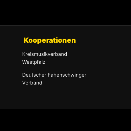
Kooperationen
Kreismusikverband
Westpfalz
Deutscher Fahenschwinger
Verband