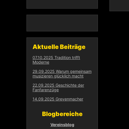
Aktuelle Beiträge
07.10.2025 Tradition trifft
Moderne
29.09.2025 Warum gemeinsam
musizieren glücklich macht
22.09.2025 Geschichte der
Fanfarenzüge
14.09.2025 Grevenmacher
Blogbereiche
Vereinsblog