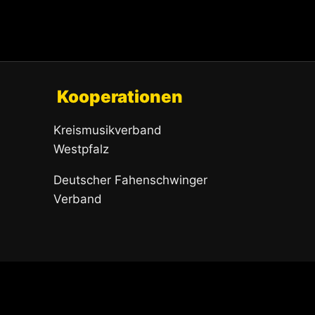
Kooperationen
Kreismusikverband
Westpfalz
Deutscher Fahenschwinger
Verband