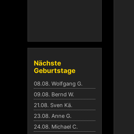
Nächste
Geburtstage
08.08.
Wolfgang G.
09.08.
Bernd W.
21.08.
Sven Kä.
23.08.
Anne G.
24.08.
Michael C.