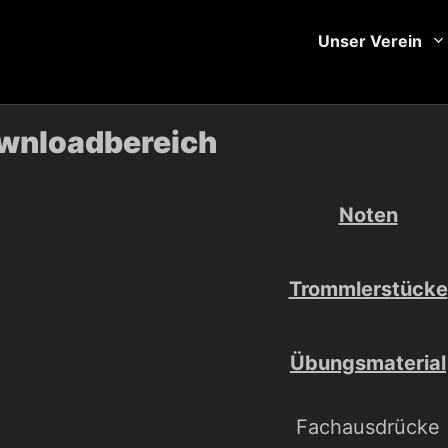
Unser Verein
wnloadbereich
Noten
Trommlerstücke
Übungsmaterial
Fachausdrücke