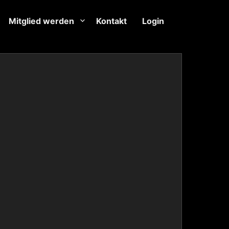
Mitglied werden
Kontakt
Login