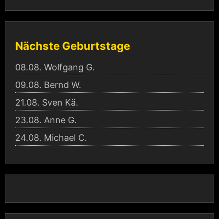
Nächste Geburtstage
08.08.
Wolfgang G.
09.08.
Bernd W.
21.08.
Sven Kä.
23.08.
Anne G.
24.08.
Michael C.