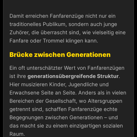
Damit erreichen Fanfarenzüge nicht nur ein
traditionelles Publikum, sondern auch junge
Zuhörer, die überrascht sind, wie vielseitig eine
Fanfare oder Trommel klingen kann.
Brücke zwischen Generationen
Ein oft unterschätzter Wert von Fanfarenzügen
ist ihre
generationsübergreifende Struktur
.
Hier musizieren Kinder, Jugendliche und
Erwachsene Seite an Seite. Anders als in vielen
Bereichen der Gesellschaft, wo Altersgruppen
getrennt sind, schaffen Fanfarenzüge echte
Begegnungen zwischen Generationen – und
das macht sie zu einem einzigartigen sozialen
Raum.