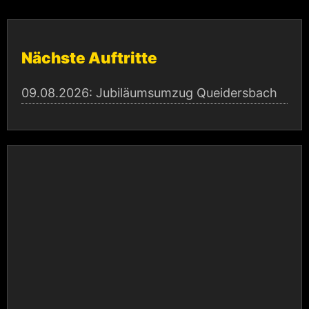
Nächste Auftritte
09.08.2026:
Jubiläumsumzug Queidersbach