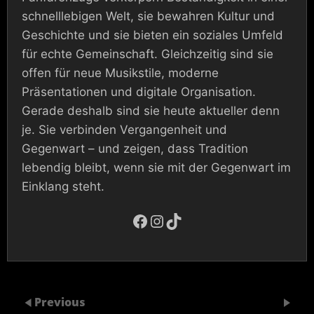
schnelllebigen Welt, sie bewahren Kultur und
Geschichte und sie bieten ein soziales Umfeld
für echte Gemeinschaft. Gleichzeitig sind sie
offen für neue Musikstile, moderne
Präsentationen und digitale Organisation.
Gerade deshalb sind sie heute aktueller denn
je. Sie verbinden Vergangenheit und
Gegenwart – und zeigen, dass Tradition
lebendig bleibt, wenn sie mit der Gegenwart im
Einklang steht.
Facebook
Instagram
TikTok
Previous