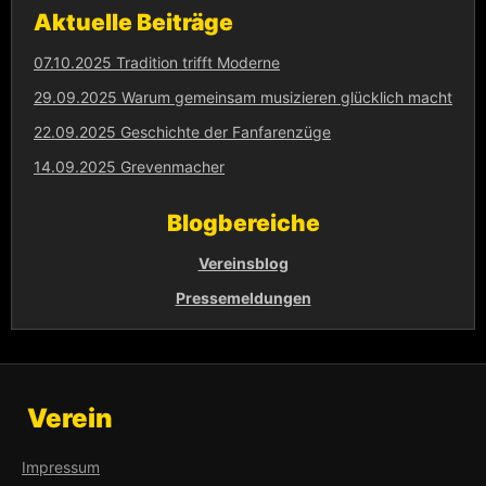
Aktuelle Beiträge
07.10.2025 Tradition trifft Moderne
29.09.2025 Warum gemeinsam musizieren glücklich macht
22.09.2025 Geschichte der Fanfarenzüge
14.09.2025 Grevenmacher
Blogbereiche
Vereinsblog
Pressemeldungen
Verein
Impressum