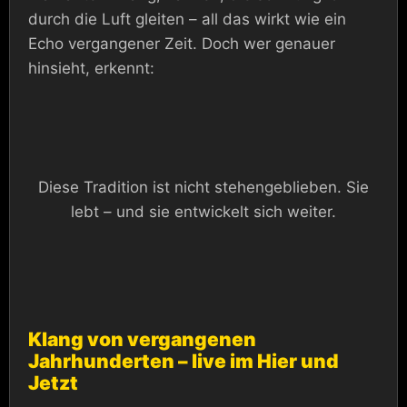
durch die Luft gleiten – all das wirkt wie ein
Echo vergangener Zeit. Doch wer genauer
hinsieht, erkennt:
Diese Tradition ist nicht stehengeblieben. Sie
lebt – und sie entwickelt sich weiter.
Klang von vergangenen
Jahrhunderten – live im Hier und
Jetzt