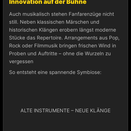
Innovation auf der Bühne
Auch musikalisch stehen Fanfarenzüge nicht
still. Neben klassischen Märschen und
historischen Klängen erobern längst moderne
Stücke das Repertoire. Arrangements aus Pop,
Rock oder Filmmusik bringen frischen Wind in
Proben und Auftritte – ohne die Wurzeln zu
vergessen
So entsteht eine spannende Symbiose:
ALTE INSTRUMENTE – NEUE KLÄNGE