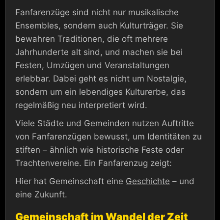
Fanfarenzüge sind nicht nur musikalische
Ensembles, sondern auch Kulturträger. Sie
bewahren Traditionen, die oft mehrere
Jahrhunderte alt sind, und machen sie bei
Festen, Umzügen und Veranstaltungen
erlebbar. Dabei geht es nicht um Nostalgie,
sondern um ein lebendiges Kulturerbe, das
regelmäßig neu interpretiert wird.
Viele Städte und Gemeinden nutzen Auftritte
von Fanfarenzügen bewusst, um Identitäten zu
stiften – ähnlich wie historische Feste oder
Trachtenvereine. Ein Fanfarenzug zeigt:
Hier hat Gemeinschaft eine
Geschichte
– und
eine Zukunft.
Gemeinschaft im Wandel der Zeit