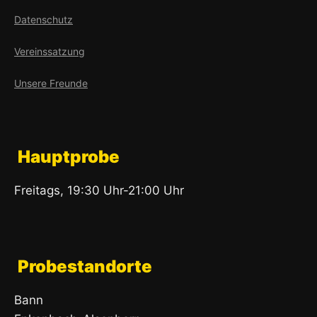
Datenschutz
Vereinssatzung
Unsere Freunde
Hauptprobe
Freitags, 19:30 Uhr-21:00 Uhr
Probestandorte
Bann