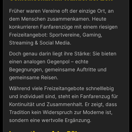
Früher waren Vereine oft der einzige Ort, an
dem Menschen zusammenkamen. Heute
konkurrieren Fanfarenzüge mit einem riesigen
Freizeitangebot: Sportvereine, Gaming,
Streaming & Social Media.
Doch genau darin liegt ihre Stärke: Sie bieten
einen analogen Gegenpol – echte
Begegnungen, gemeinsame Auftritte und
gemeinsame Reisen.
Während viele Freizeitangebote schnelllebig
und individuell sind, steht ein Fanfarenzug für
Kontinuität und Zusammenhalt. Er zeigt, dass
Tradition kein Widerspruch zur Moderne ist,
sondern eine wertvolle Ergänzung.