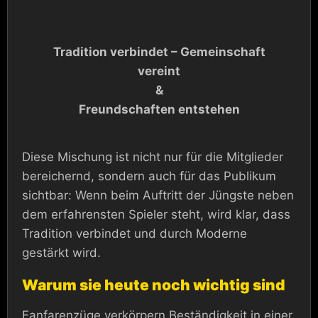
Tradition verbindet – Gemeinschaft
vereint
&
Freundschaften entstehen
Diese Mischung ist nicht nur für die Mitglieder
bereichernd, sondern auch für das Publikum
sichtbar: Wenn beim Auftritt der Jüngste neben
dem erfahrensten Spieler steht, wird klar, dass
Tradition verbindet und durch Moderne
gestärkt wird.
Warum sie heute noch wichtig sind
Fanfarenzüge verkörpern Beständigkeit in einer