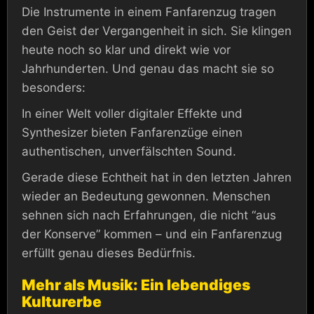
Die Instrumente in einem Fanfarenzug tragen
den Geist der Vergangenheit in sich. Sie klingen
heute noch so klar und direkt wie vor
Jahrhunderten. Und genau das macht sie so
besonders:
In einer Welt voller digitaler Effekte und
Synthesizer bieten Fanfarenzüge einen
authentischen, unverfälschten Sound.
Gerade diese Echtheit hat in den letzten Jahren
wieder an Bedeutung gewonnen. Menschen
sehnen sich nach Erfahrungen, die nicht “aus
der Konserve” kommen – und ein Fanfarenzug
erfüllt genau dieses Bedürfnis.
Mehr als Musik: Ein lebendiges
Kulturerbe